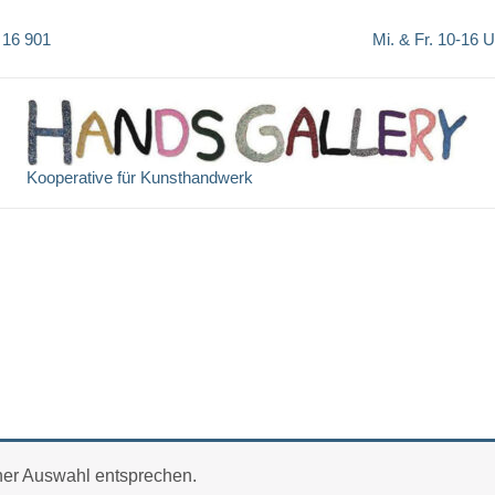
 16 901
Mi. & Fr. 10-16 
Kooperative für Kunsthandwerk
ner Auswahl entsprechen.