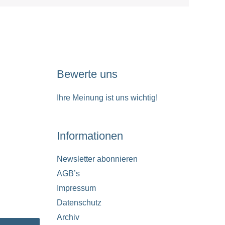
Bewerte uns
Ihre Meinung ist uns wichtig!
Informationen
Newsletter abonnieren
AGB’s
Impressum
Datenschutz
Archiv