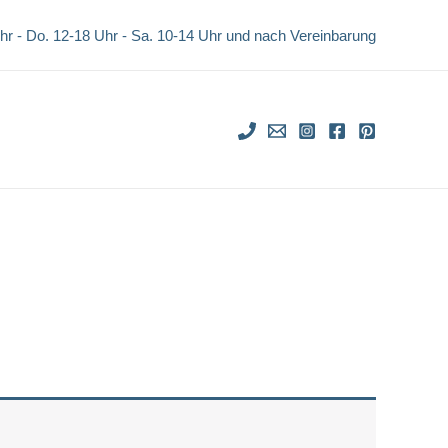
Uhr - Do. 12-18 Uhr -
Sa. 10-14 Uhr und nach Vereinbarung