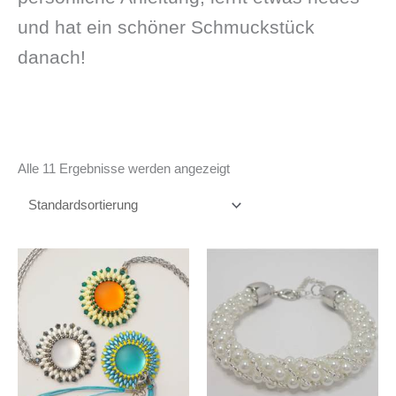
und hat ein schöner Schmuckstück
danach!
Alle 11 Ergebnisse werden angezeigt