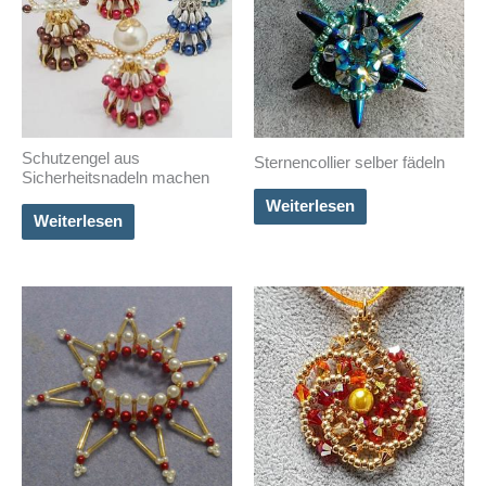
Schutzengel aus
Sternencollier selber fädeln
Sicherheitsnadeln machen
Weiterlesen
Weiterlesen