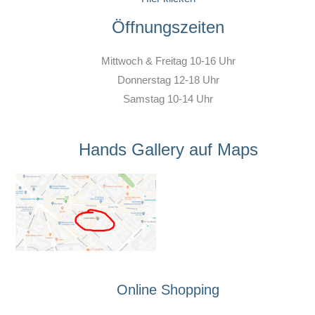
Öffnungszeiten
Mittwoch & Freitag 10-16 Uhr
Donnerstag 12-18 Uhr
Samstag 10-14 Uhr
Hands Gallery auf Maps
Online Shopping