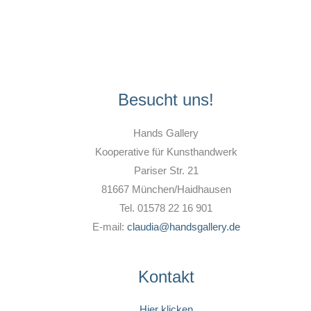
Besucht uns!
Hands Gallery
Kooperative für Kunsthandwerk
Pariser Str. 21
81667 München/Haidhausen
Tel. 01578 22 16 901
E-mail:
claudia@handsgallery.de
Kontakt
Hier klicken