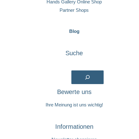
Hands Gallery Online Shop
Partner Shops
Blog
Suche
Suchen
Bewerte uns
Ihre Meinung ist uns wichtig!
Informationen