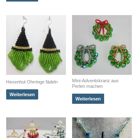
Mini-Adventskranz aus
Hexenhut Ohrringe fädeln
Perlen machen
Weiterlesen
Weiterlesen