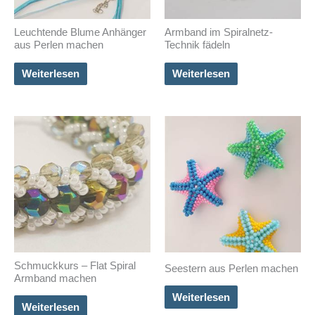
Leuchtende Blume Anhänger
Armband im Spiralnetz-
aus Perlen machen
Technik fädeln
Weiterlesen
Weiterlesen
Schmuckkurs – Flat Spiral
Seestern aus Perlen machen
Armband machen
Weiterlesen
Weiterlesen