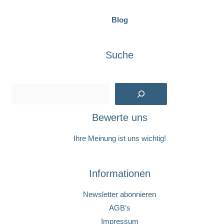
Blog
Suche
Suchen
Bewerte uns
Ihre Meinung ist uns wichtig!
Informationen
Newsletter abonnieren
AGB’s
Impressum