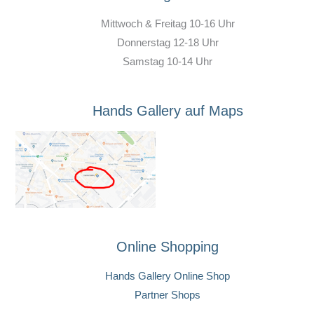
Mittwoch & Freitag 10-16 Uhr
Donnerstag 12-18 Uhr
Samstag 10-14 Uhr
Hands Gallery auf Maps
Online Shopping
Hands Gallery Online Shop
Partner Shops