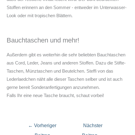
Stoffen erinnern an den Sommer - entweder im Unterwasser-
Look oder mit tropischen Blättern.
Bauchtaschen und mehr!
Außerdem gibt es weiterhin die sehr beliebten Bauchtaschen
aus Cord, Leder, Jeans und anderen Stoffen. Dazu die Stifte-
Taschen, Münztaschen und Beutelchen. Steffi von das
Lederlaedchen näht alle dieser Taschen selber und ist auch
gerne bereit Sonderanfertigungen anzunehmen.
Falls Ihr eine neue Tasche braucht, schaut vorbei!
←
Vorheriger
Nächster