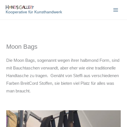
Zum
Inhalt
Kooperative für Kunsthandwerk
springen
Moon Bags
Die Moon Bags, sogenannt wegen ihrer halbmond Form, sind
mit Bauchtaschen verwandt, aber eher wie eine traditionelle
Handtasche zu tragen. Genäht von Steffi aus verschiedenen
Farben BreitCord Stoffen, sie bieten viel Platz für alles was
man braucht.