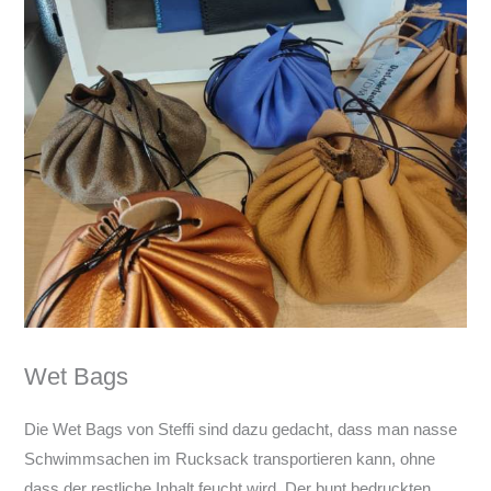
Wet Bags
Die Wet Bags von Steffi sind dazu gedacht, dass man nasse
Schwimmsachen im Rucksack transportieren kann, ohne
dass der restliche Inhalt feucht wird. Der bunt bedruckten