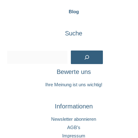
Blog
Suche
Suchen
Bewerte uns
Ihre Meinung ist uns wichtig!
Informationen
Newsletter abonnieren
AGB’s
Impressum