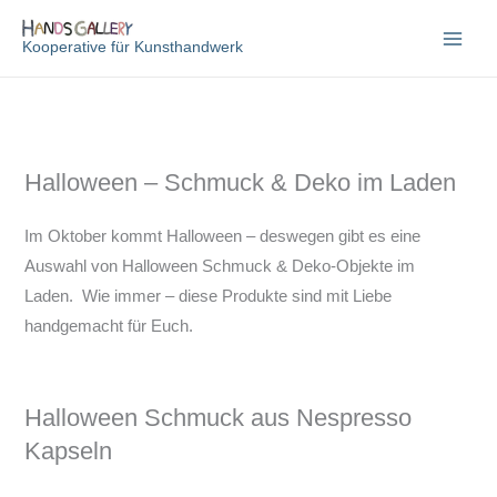
Zum
Inhalt
Kooperative für Kunsthandwerk
springen
Halloween – Schmuck & Deko im Laden
Im Oktober kommt Halloween – deswegen gibt es eine
Auswahl von Halloween Schmuck & Deko-Objekte im
Laden. Wie immer – diese Produkte sind mit Liebe
handgemacht für Euch.
Halloween Schmuck aus Nespresso
Kapseln