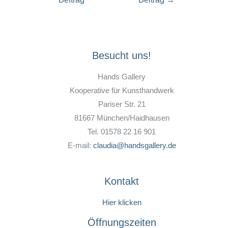
Besucht uns!
Hands Gallery
Kooperative für Kunsthandwerk
Pariser Str. 21
81667 München/Haidhausen
Tel. 01578 22 16 901
E-mail:
claudia@handsgallery.de
Kontakt
Hier klicken
Öffnungszeiten