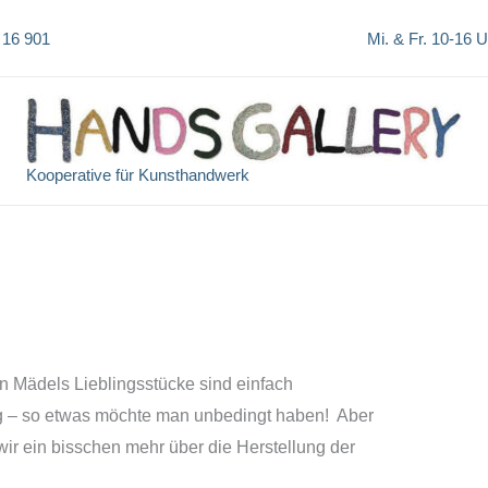
 16 901
Mi. & Fr. 10-16 
Kooperative für Kunsthandwerk
 Mädels Lieblingsstücke sind einfach
g – so etwas möchte man unbedingt haben! Aber
wir ein bisschen mehr über die Herstellung der