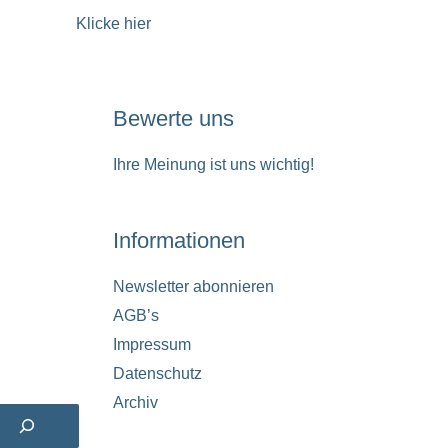
Klicke hier
Bewerte uns
Ihre Meinung ist uns wichtig!
Informationen
Newsletter abonnieren
AGB’s
Impressum
Datenschutz
Archiv