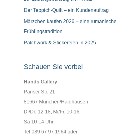
Der Teppich-Quilt – ein Kundenauftrag
Märzchen kaufen 2026 – eine rümanische
Frühlingstradition
Patchwork & Stickereien in 2025
Schauen Sie vorbei
Hands Gallery
Pariser Str. 21
81667 München/Haidhausen
Di/Do 12-18, Mi/Fr. 10-16,
Sa 10-14 Uhr
Tel 089 67 97 1964 oder