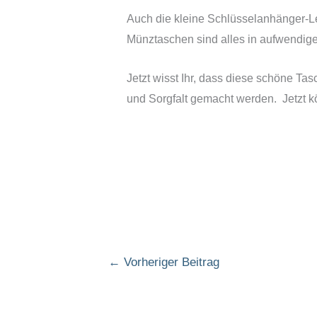
Auch die kleine Schlüsselanhänger-L
Münztaschen sind alles in aufwendige
Jetzt wisst Ihr, dass diese schöne Tas
und Sorgfalt gemacht werden. Jetzt kö
←
Vorheriger Beitrag